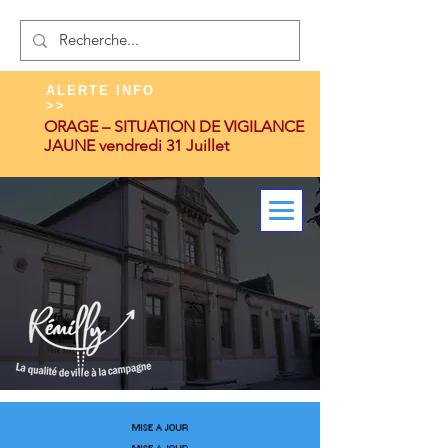
ALERTE INFO
>>
ORAGE – SITUATION DE VIGILANCE
JAUNE vendredi 31 Juillet