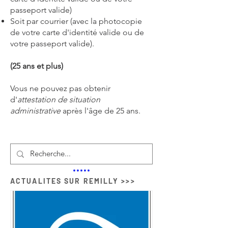
passeport valide)
Soit par courrier (avec la photocopie
de votre carte d'identité valide ou de
votre passeport valide).
(25 ans et plus)
Vous ne pouvez pas obtenir
d'
attestation de situation
administrative
après l'âge de 25 ans.
ACTUALITES SUR REMILLY >>>