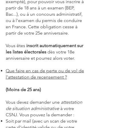
exempté), pour pouvoir vous inscrire à
partir de 18 ans à un examen (BEP,
Bac...), ou à un concours administratif,
ou à l'examen du permis de conduire
en France. Cette obligation cesse à
partir de votre 25e anniversaire.
Vous êtes
inscrit automatiquement sur
les listes électorales
dès votre 18e
anniversaire et pourrez alors voter.
Que faire en cas de perte ou de vol de
l’attestation de recensement ?
(Moins de 25 ans)
Vous devez demander une
attestation
de situation administrative
à votre
CSNJ. Vous pouvez la demander :
Soit par mail (avec un scan de votre
carte d'identité valide ou de votre