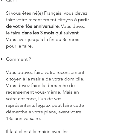
Si vous êtes né(e) Français, vous devez
faire votre recensement citoyen
à partir
de votre 16e anniversaire
. Vous devez
le faire
dans les 3 mois qui suivent
.
Vous avez jusqu'à la fin du 3e mois
pour le faire.
Comment ?
Vous pouvez faire votre recensement
citoyen à la mairie de votre domicile.
Vous devez faire la démarche de
recensement vous-même. Mais en
votre absence, l'un de vos
représentants légaux peut faire cette
démarche à votre place, avant votre
18e anniversaire.
Il faut aller à la mairie avec les