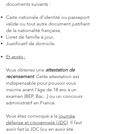
documents suivants :
Carte nationale d'identité ou passeport
valide ou tout autre document justifiant
de la nationalité française,
Livret de famille à jour,
Justificatif de domicile.
Et après :
Vous obtenez une
attestation de
recensement
. Cette attestation est
indispensable pour pouvoir vous
inscrire avant l'âge de 18 ans à un
examen (BEP, Bac...) ou un concours
administratif en France.
Vous êtes convoqué à la
journée
défense et citoyenneté (JDC)
. Il faut
avoir fait la JDC (ou en avoir été