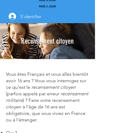
S'identifier
Recensement citoyen
Vous êtes Français et vous allez bientôt
avoir 16 ans ? Vous vous interrogez sur
ce qu'est le
recensement citoyen
(parfois appelé par erreur
recensement
militaire
) ? Faire votre recensement
citoyen à l'âge de 16 ans est
obligatoire, que vous viviez en France
ou à l'étranger.
Qui ?