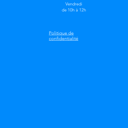
Vendredi
de 10h à 12h
Politique de
confidentialité