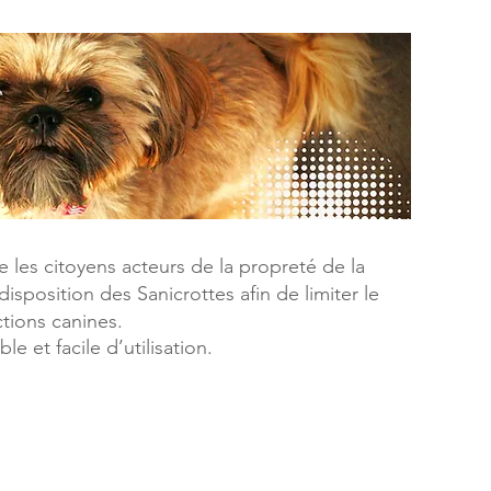
e les citoyens acteurs de la propreté de la
sposition des Sanicrottes afin de limiter le
tions canines.
le et facile d’utilisation.