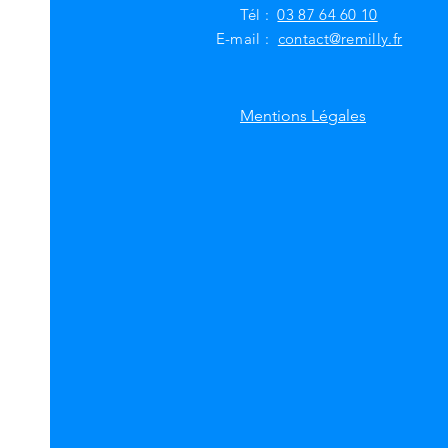
Tél :
03 87 64 60 10
E-mail :
contact@remilly.fr
Mentions Légales