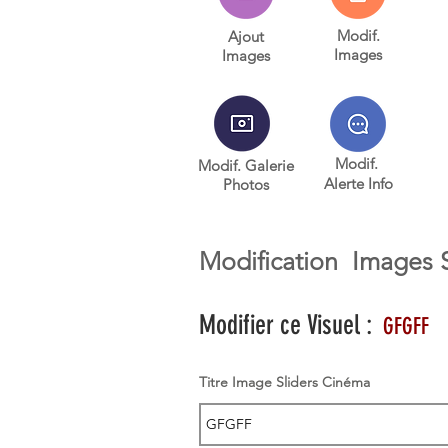
Modif.
Ajout
Images
Images
Modif.
Modif. Galerie
Alerte Info
Photos
Modification
Images 
Modifier ce Visuel :
GFGFF
Titre Image Sliders Cinéma