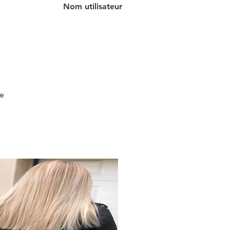
Nom utilisateur
e