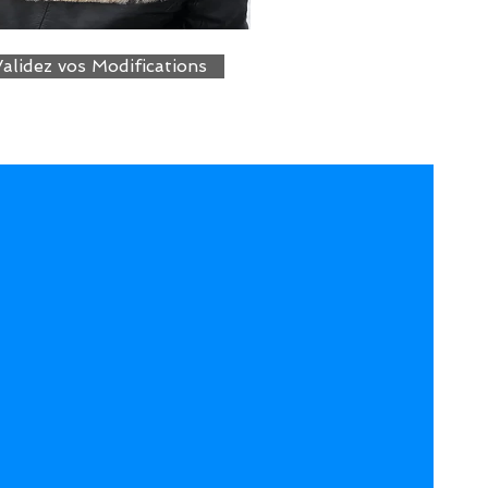
alidez vos Modifications