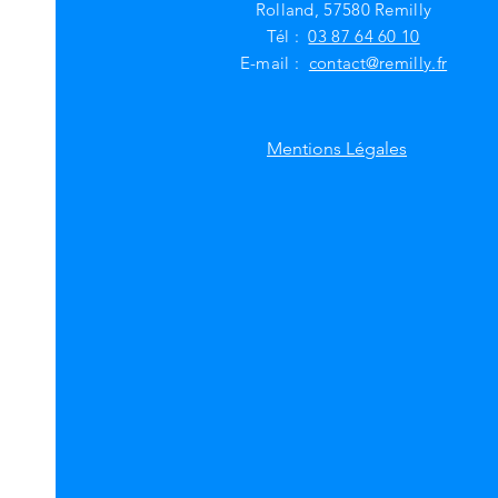
Rolland, 57580 Remilly
Tél :
03 87 64 60 10
E-mail :
contact@remilly.fr
Mentions Légales