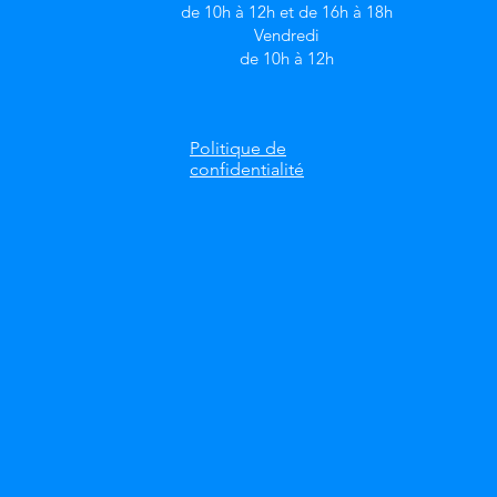
de 10h à 12h et de 16h à 18h
Vendredi
de 10h à 12h
Politique de
confidentialité