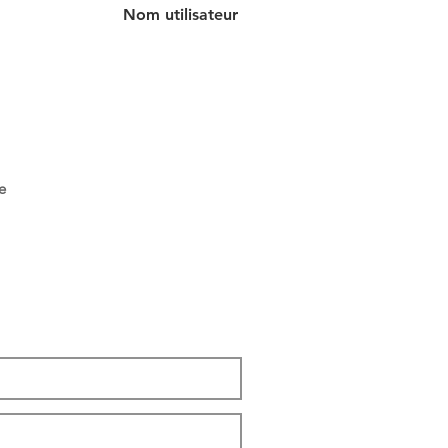
Nom utilisateur
e